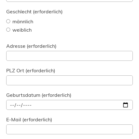
Geschlecht (erforderlich)
männlich
weiblich
Adresse (erforderlich)
PLZ Ort (erforderlich)
Geburtsdatum (erforderlich)
E-Mail (erforderlich)