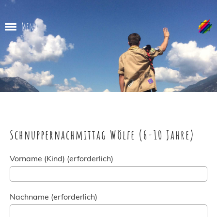
Menü
Schnuppernachmittag Wölfe (6-10 Jahre)
Vorname (Kind) (erforderlich)
Nachname (erforderlich)