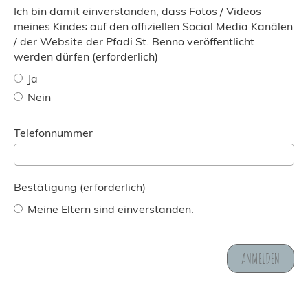
Ich bin damit einverstanden, dass Fotos / Videos
meines Kindes auf den offiziellen Social Media Kanälen
/ der Website der Pfadi St. Benno veröffentlicht
werden dürfen (erforderlich)
Ja
Nein
Telefonnummer
Bestätigung (erforderlich)
Meine Eltern sind einverstanden.