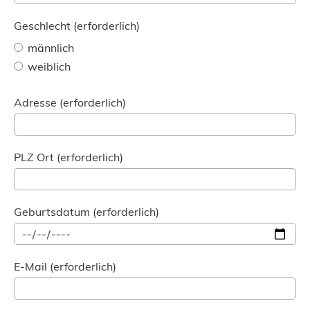
Geschlecht (erforderlich)
männlich
weiblich
Adresse (erforderlich)
PLZ Ort (erforderlich)
Geburtsdatum (erforderlich)
E-Mail (erforderlich)