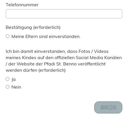
Telefonnummer
Bestätigung (erforderlich)
Meine Eltern sind einverstanden.
Ich bin damit einverstanden, dass Fotos / Videos
meines Kindes auf den offiziellen Social Media Kanälen
/ der Website der Pfadi St. Benno veröffentlicht
werden dürfen (erforderlich)
Ja
Nein