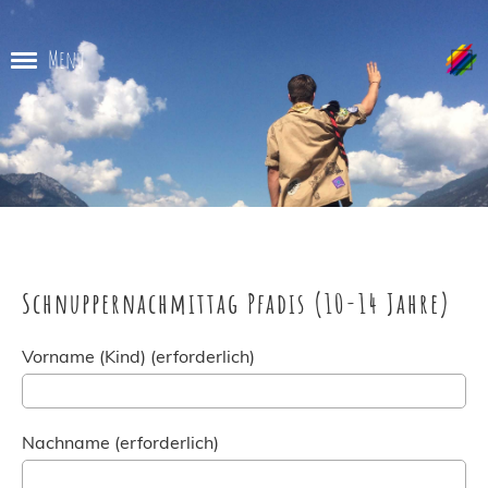
Menü
Schnuppernachmittag Pfadis (10-14 Jahre)
Vorname (Kind) (erforderlich)
Nachname (erforderlich)